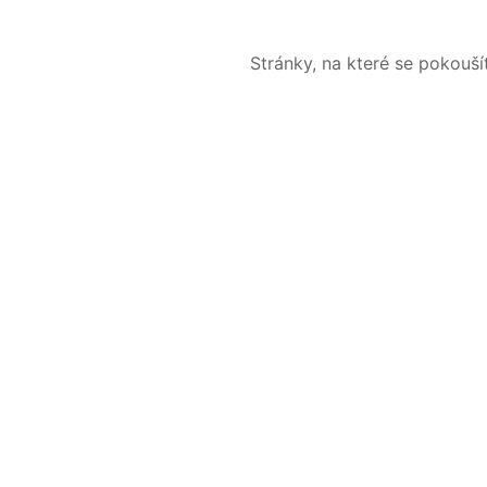
Stránky, na které se pokouš