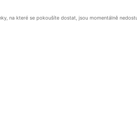
nky, na které se pokoušíte dostat, jsou momentálně nedost