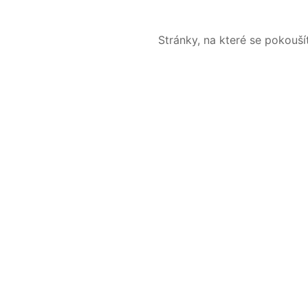
Stránky, na které se pokouš