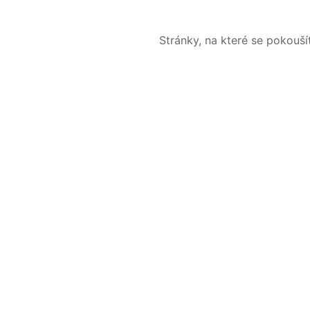
Stránky, na které se pokouš