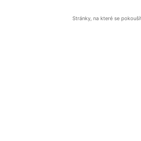
Stránky, na které se pokouš