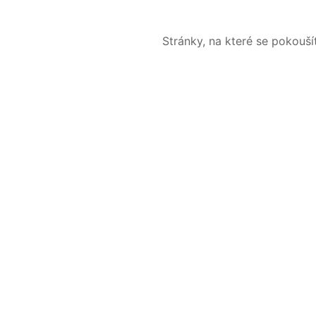
Stránky, na které se pokouš