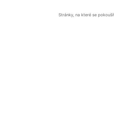
Stránky, na které se pokouš