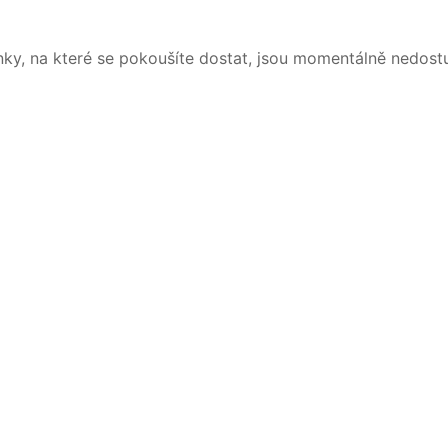
nky, na které se pokoušíte dostat, jsou momentálně nedost