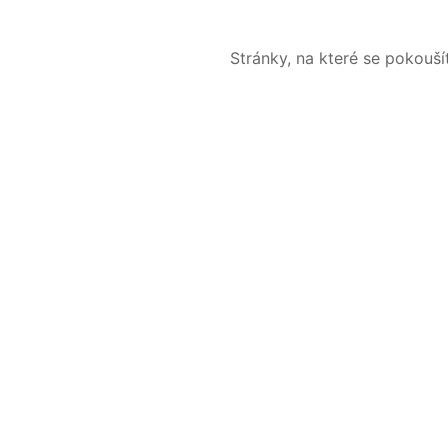
Stránky, na které se pokouš