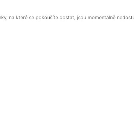
nky, na které se pokoušíte dostat, jsou momentálně nedost