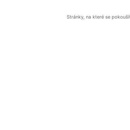
Stránky, na které se pokouš