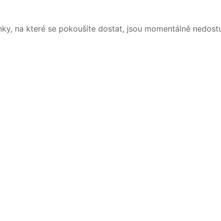
nky, na které se pokoušíte dostat, jsou momentálně nedost