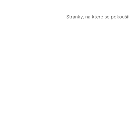
Stránky, na které se pokouš