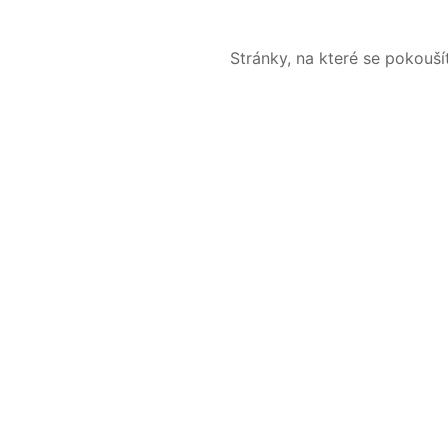
Stránky, na které se pokouš