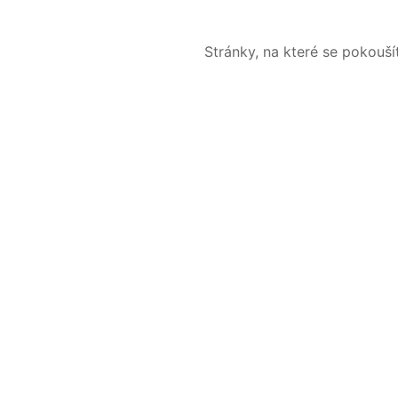
Stránky, na které se pokouš