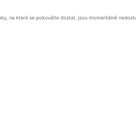
nky, na které se pokoušíte dostat, jsou momentálně nedost