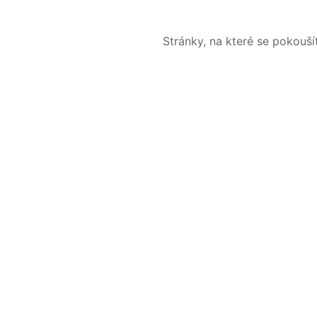
Stránky, na které se pokouš