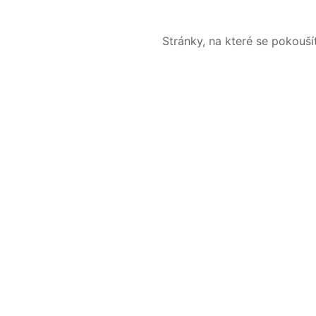
Stránky, na které se pokouš