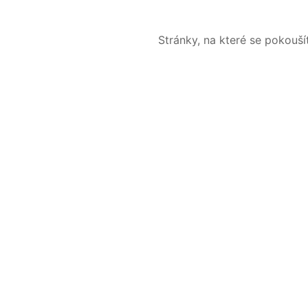
Stránky, na které se pokouš