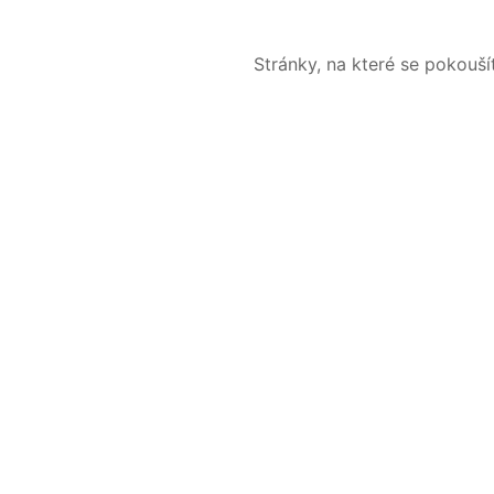
Stránky, na které se pokouš