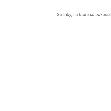
Stránky, na které se pokouš