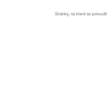
Stránky, na které se pokouš