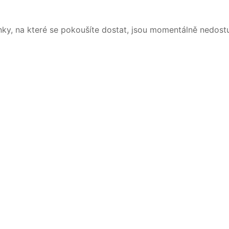
nky, na které se pokoušíte dostat, jsou momentálně nedost