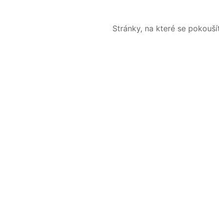
Stránky, na které se pokouš