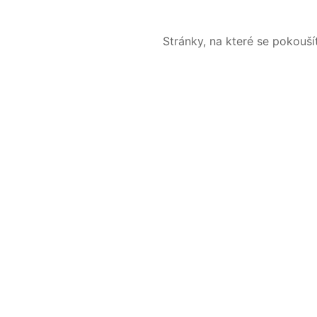
Stránky, na které se pokouš