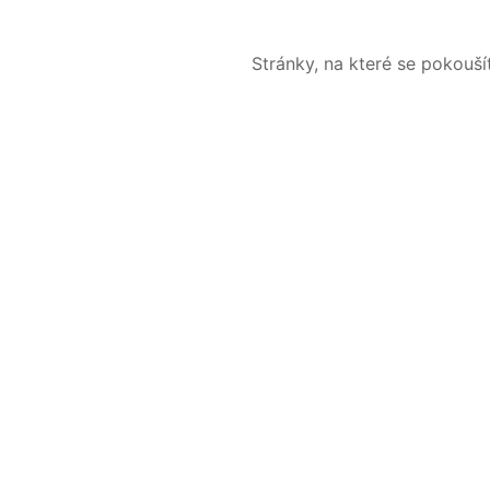
Stránky, na které se pokouš