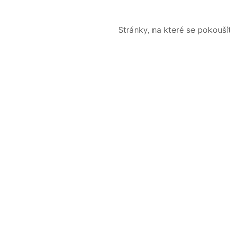
Stránky, na které se pokouš