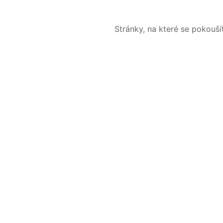
Stránky, na které se pokouš