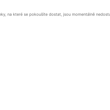
nky, na které se pokoušíte dostat, jsou momentálně nedost