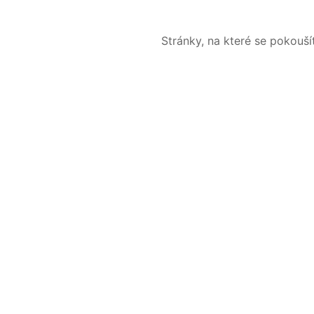
Stránky, na které se pokouš