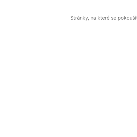
Stránky, na které se pokouš