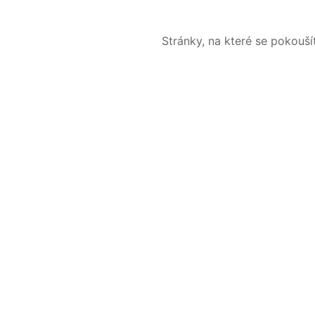
Stránky, na které se pokouš