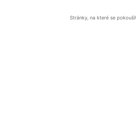
Stránky, na které se pokouš