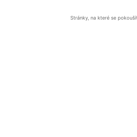
Stránky, na které se pokouš