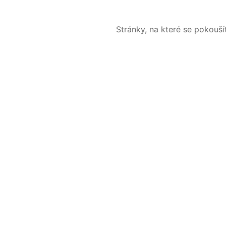
Stránky, na které se pokouš