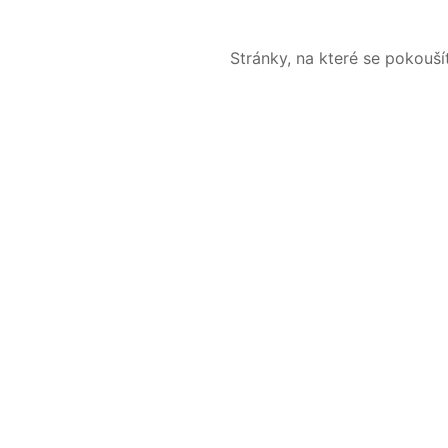
Stránky, na které se pokouš