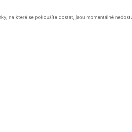
nky, na které se pokoušíte dostat, jsou momentálně nedost