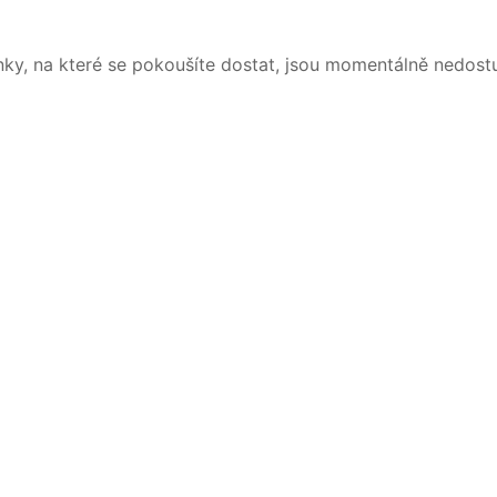
nky, na které se pokoušíte dostat, jsou momentálně nedost