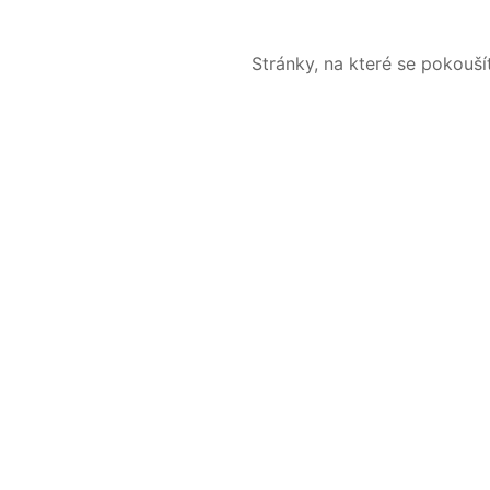
Stránky, na které se pokouš