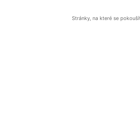
Stránky, na které se pokouš