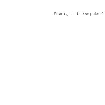
Stránky, na které se pokouš