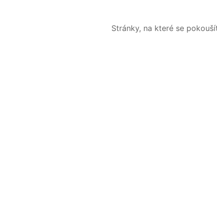
Stránky, na které se pokouš