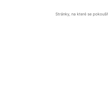
Stránky, na které se pokouš