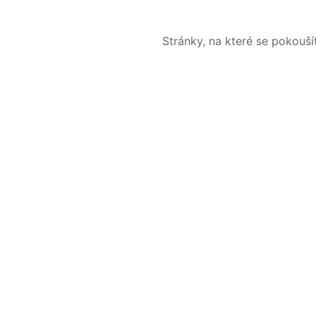
Stránky, na které se pokouš