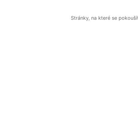
Stránky, na které se pokouš