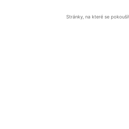
Stránky, na které se pokouš