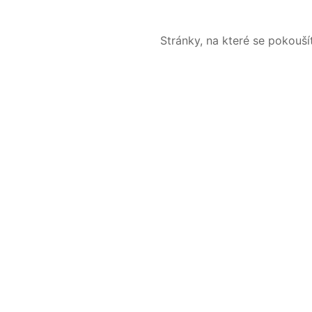
Stránky, na které se pokouš