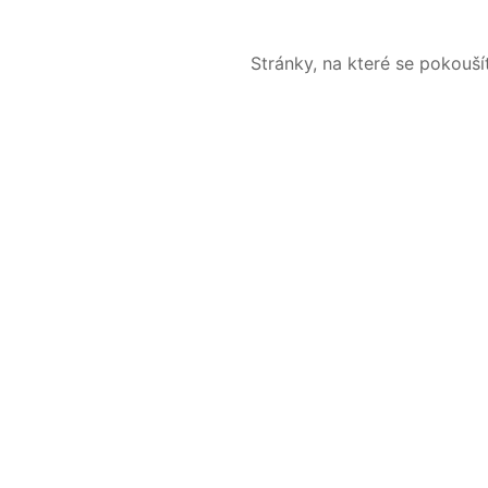
Stránky, na které se pokouš