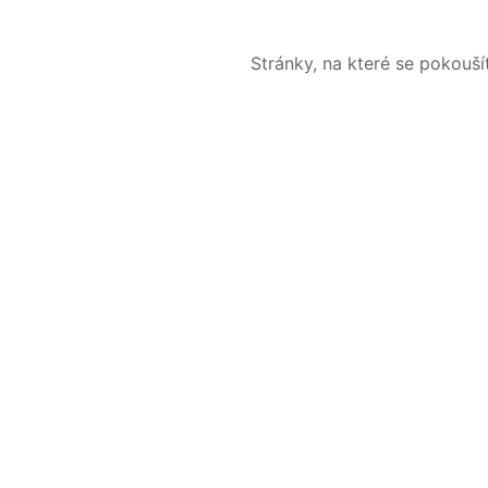
Stránky, na které se pokouš