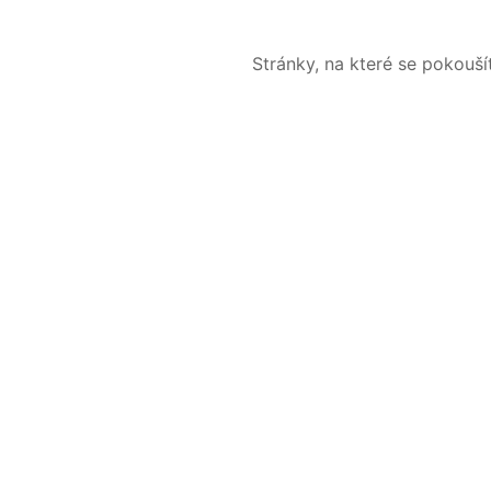
Stránky, na které se pokouš